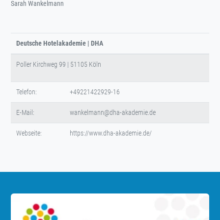
Sarah Wankelmann
Deutsche Hotelakademie | DHA
Poller Kirchweg 99 | 51105 Köln
Telefon:
+49221422929-16
E-Mail:
wankelmann@dha-akademie.de
Webseite:
https://www.dha-akademie.de/