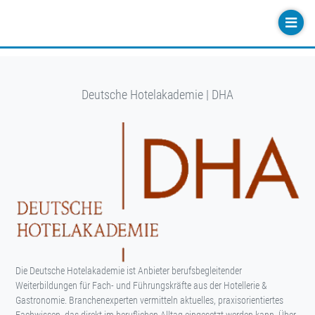
Deutsche Hotelakademie | DHA
Die Deutsche Hotelakademie ist Anbieter berufsbegleitender
Weiterbildungen für Fach- und Führungskräfte aus der Hotellerie &
Gastronomie. Branchenexperten vermitteln aktuelles, praxisorientiertes