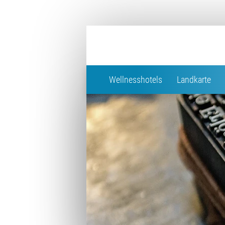
Wellnesshotels
Landkarte