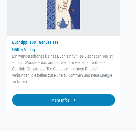
Buchtipp: 1001 Genuss Tee
Hölker Verlag
Ein wunderschönes kleines Büchlein für Tee-Liebhaber. Tee ist
– nach Wasser – das auf der Welt am weitesten verbreite
Getränk. Oft wird der Tee-Genuss mit kleinen Ritualen
verbunden, die helfen zur Ruhe zu kommen und neue Energie
zu tanken.
Mehr Infos