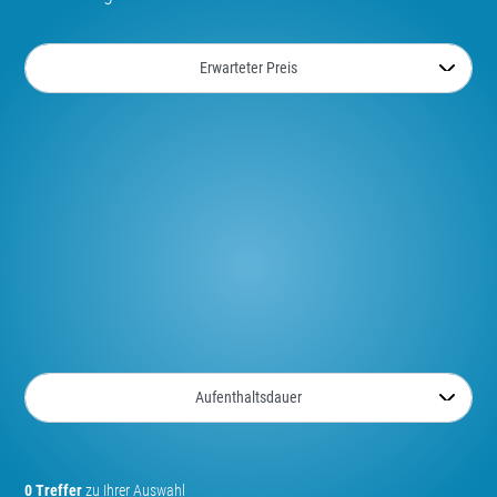
0 Treffer
zu Ihrer Auswahl