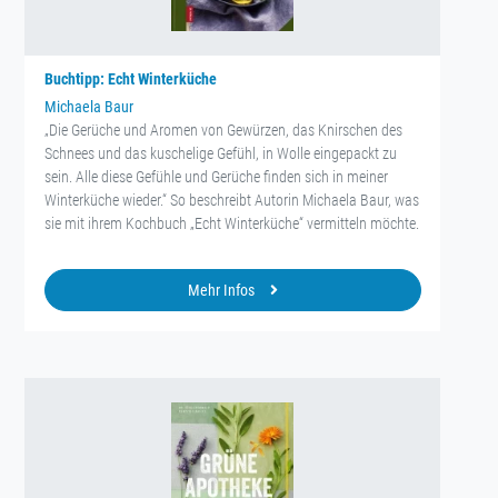
Buchtipp: Echt Winterküche
Michaela Baur
„Die Gerüche und Aromen von Gewürzen, das Knirschen des
Schnees und das kuschelige Gefühl, in Wolle eingepackt zu
sein. Alle diese Gefühle und Gerüche finden sich in meiner
Winterküche wieder.“ So beschreibt Autorin Michaela Baur, was
sie mit ihrem Kochbuch „Echt Winterküche“ vermitteln möchte.
Mehr Infos