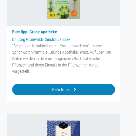
Buchtipp: Grüne Apotheke
Dr. Jörg Grünwald/Christof Jänicke
"Gegen jede Krankheit ist ein Kraut gewachsen" – diese
Sprichwort nimmt die „Gründe Apotheke“ ernst. Auf über 400
Seiten werden in dem umfangreichen Buch zahlreiche
Pflanzen und deren Einsatz in der Pflanzenheilkunde
vorgestellt.
Mehr Infos