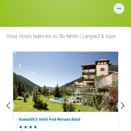
Diese Hotels laden ein zu Ski fahren | Langlauf & Alpin
Romantik® Hotel Post Weisses Rössl