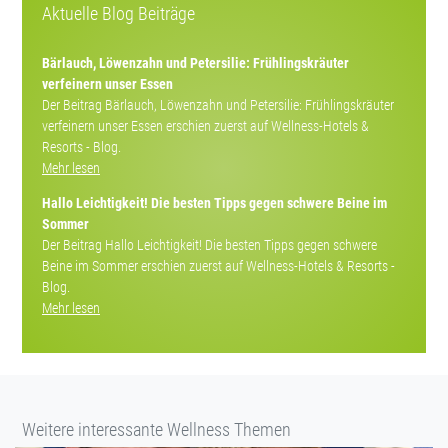
Aktuelle Blog Beiträge
Bärlauch, Löwenzahn und Petersilie: Frühlingskräuter
verfeinern unser Essen
Der Beitrag Bärlauch, Löwenzahn und Petersilie: Frühlingskräuter
verfeinern unser Essen erschien zuerst auf Wellness-Hotels &
Resorts - Blog.
Mehr lesen
Hallo Leichtigkeit! Die besten Tipps gegen schwere Beine im
Sommer
Der Beitrag Hallo Leichtigkeit! Die besten Tipps gegen schwere
Beine im Sommer erschien zuerst auf Wellness-Hotels & Resorts -
Blog.
Mehr lesen
Weitere interessante Wellness Themen