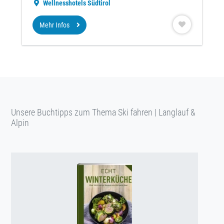
Wellnesshotels Südtirol
Mehr Infos
Unsere Buchtipps zum Thema Ski fahren | Langlauf &
Alpin