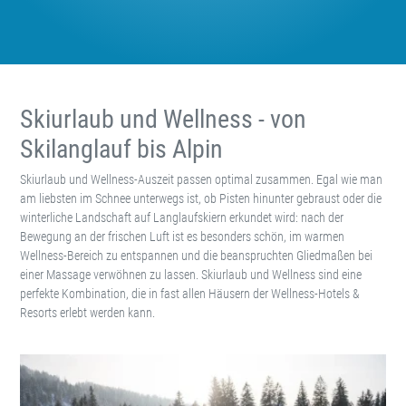
Skiurlaub und Wellness - von
Skilanglauf bis Alpin
Skiurlaub und Wellness-Auszeit passen optimal zusammen. Egal wie man
am liebsten im Schnee unterwegs ist, ob Pisten hinunter gebraust oder die
winterliche Landschaft auf Langlaufskiern erkundet wird: nach der
Bewegung an der frischen Luft ist es besonders schön, im warmen
Wellness-Bereich zu entspannen und die beanspruchten Gliedmaßen bei
einer Massage verwöhnen zu lassen. Skiurlaub und Wellness sind eine
perfekte Kombination, die in fast allen Häusern der Wellness-Hotels &
Resorts erlebt werden kann.