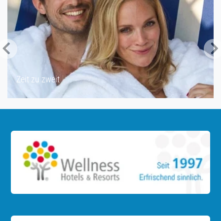
Zeit für Freundinnen