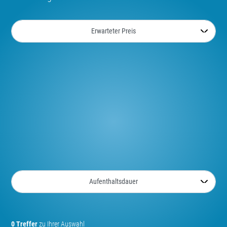
0 Treffer
zu Ihrer Auswahl