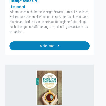
Buchtipp: Schön hier!
Elisa Buberl
Wir brauchen nicht immer eine große Reise, um viel zu erleben,
weil es auch „Schön hier!“ ist, um Elisa Buberl zu zitieren. „365
Abenteuer, die direkt vor deine Haustür beginnen“, das klingt
nach einer guten Aufforderung, um jeden Tag etwas Neues zu
entdecken.
Mehr Infos