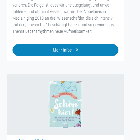
verloren. Die Folge ist, dass wir uns ausgelaugt und unwohl
fühlen – und oft nicht wissen, warum. Der Nobelpreis in
Medizin ging 2018 an drei Wissenschaftler, die sich intensiv
mit der „Inneren Uhr“ beschäftigt haben, und so gewinnt das
Thema Lebensrhythmen neue Aufmerksamkeit.
Mehr Infos