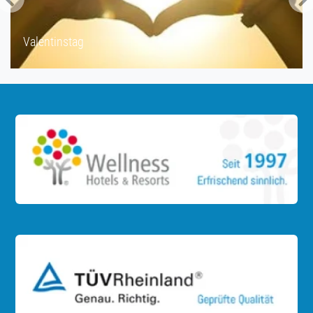
Ostern