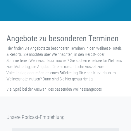
Angebote zu besonderen Terminen
Hier finden Sie Angebote zu besonderen Terminen in den Wellness-Hotels
& Resorts. Sie möchten über Weihnachten, in den Herbst- oder
Sommerferien Wellnessurlaub machen? Sie suchen eine Idee für Wellness
zum Muttertag, ein Angebot für eine romantische Auszeit zum
Valentinstag oder möchten einen Brückentag für einen Kurzurlaub im
Wellnesshotel nutzen? Dann sind Sie hier genau richtig!
Viel Spaß bei der Auswahl des passenden Wellnessangebots!
Unsere Podcast-Empfehlung