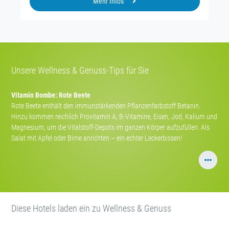
Mehr Infos
Unsere Wellness & Genuss-Tips für Sie
Vitamin Bombe: Rote Beete
Rote Beete enthält den immunstärkenden Pflanzenfarbstoff Betanin.
Hinzu kommen reichlich Provitamin A, B-Vitamine, Eisen, Jod, Kalium und
Magnesium, um die Vitalstoff-Depots im ganzen Körper aufzufüllen. Als
Salat mit Apfel oder Birne anrichten – ein echter Leckerbissen!
Diese Hotels laden ein zu Wellness & Genuss