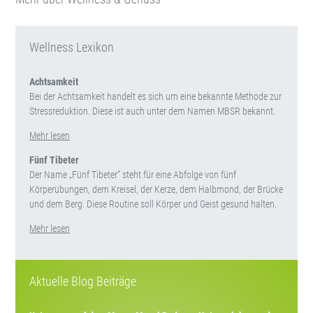
Wellness Lexikon
Achtsamkeit
Bei der Achtsamkeit handelt es sich um eine bekannte Methode zur
Stressreduktion. Diese ist auch unter dem Namen MBSR bekannt.
Mehr lesen
Fünf Tibeter
Der Name „Fünf Tibeter“ steht für eine Abfolge von fünf
Körperübungen, dem Kreisel, der Kerze, dem Halbmond, der Brücke
und dem Berg. Diese Routine soll Körper und Geist gesund halten.
Mehr lesen
Aktuelle Blog Beiträge