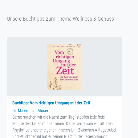
Unsere Buchtipps zum Thema Wellness & Genuss
Buchtipp: Vom richtigen Umgang mit der Zeit
Dr. Maximilian Moser
Gerne machen wir die Nacht zum Tag, stopfen jede freie
Minute des Tages mit Terminen. Dabei vergessen wir oft: Den
Rhythmus unserer eigenen inneren Uhr. Zwischen Alltagstrubel
und Pflichtgefühl hat er seinen Platz in der Tagesplanung