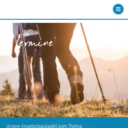
Termine
Unsere Angebotsauswahl zum Thema