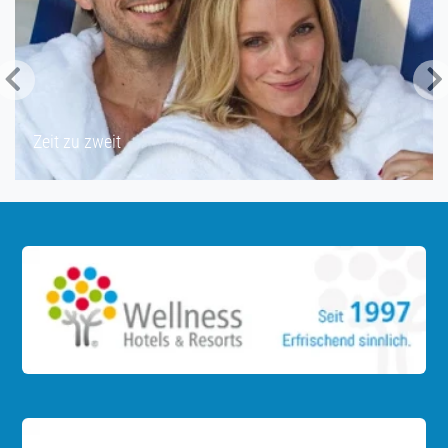
Zeit für Freundinnen