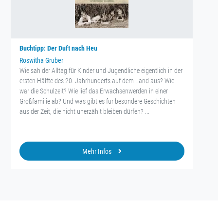
Buchtipp: Der Duft nach Heu
Roswitha Gruber
Wie sah der Alltag für Kinder und Jugendliche eigentlich in der
ersten Hälfte des 20. Jahrhunderts auf dem Land aus? Wie
war die Schulzeit? Wie lief das Erwachsenwerden in einer
Großfamilie ab? Und was gibt es für besondere Geschichten
aus der Zeit, die nicht unerzählt bleiben dürfen? ...
Mehr Infos