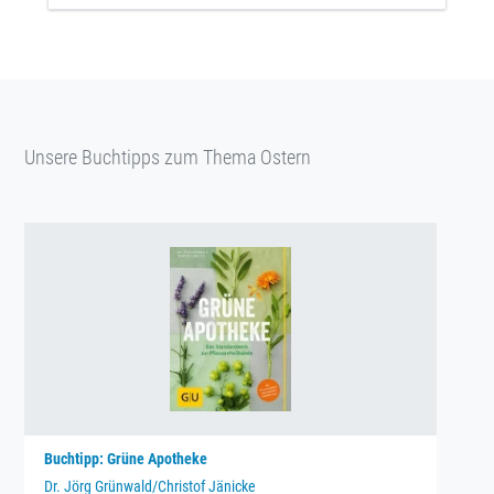
Unsere Buchtipps zum Thema Ostern
Buchtipp: Grüne Apotheke
Dr. Jörg Grünwald/Christof Jänicke