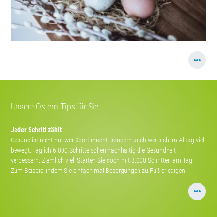
Unsere Ostern-Tips für Sie
Jeder Schritt zählt
Gesund ist nicht nur wer Sport macht, sondern auch wer sich im Alltag viel
bewegt. Täglich 6.000 Schritte sollen nachhaltig die Gesundheit
verbessern. Ziemlich viel! Starten Sie doch mit 3.000 Schritten am Tag.
Zum Beispiel indem Sie einfach mal Besorgungen zu Fuß erledigen.