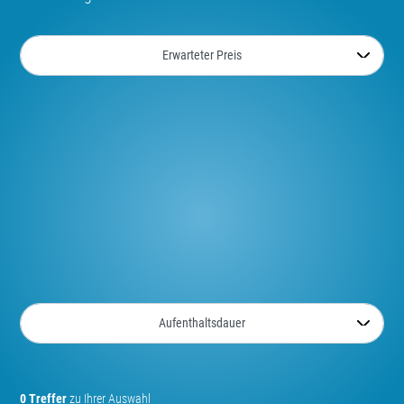
0 Treffer
zu Ihrer Auswahl