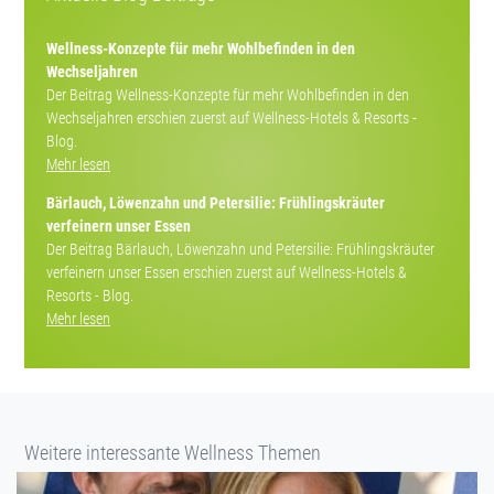
Wellness-Konzepte für mehr Wohlbefinden in den
Wechseljahren
Der Beitrag Wellness-Konzepte für mehr Wohlbefinden in den
Wechseljahren erschien zuerst auf Wellness-Hotels & Resorts -
Blog.
Mehr lesen
Bärlauch, Löwenzahn und Petersilie: Frühlingskräuter
verfeinern unser Essen
Der Beitrag Bärlauch, Löwenzahn und Petersilie: Frühlingskräuter
verfeinern unser Essen erschien zuerst auf Wellness-Hotels &
Resorts - Blog.
Mehr lesen
Weitere interessante Wellness Themen