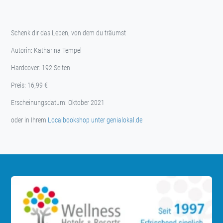
Schenk dir das Leben, von dem du träumst
Autorin: Katharina Tempel
Hardcover: 192 Seiten
Preis: 16,99 €
Erscheinungsdatum: Oktober 2021
oder in Ihrem
Localbookshop unter genialokal.de