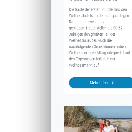
Die Gäste der ersten Stunde sind den
Wellnesshotels im deutschsprachigen
Raum über zwei Jahrzehnte treu
geblieben. Heute stellen die 50-69-
Jährigen den größten Teil der
Wellnessurlauber. Auch die
nachfolgenden Generationen haben
Wellness in ihren Alltag integriert. Laut
den Ergebnissen teilt sich der
Wellnessmarkt auf...
Mehr Infos