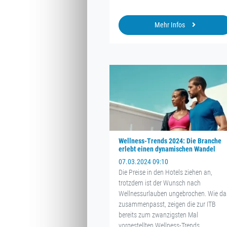
Mehr Infos
Wellness-Trends 2024: Die Branche
erlebt einen dynamischen Wandel
07.03.2024 09:10
Die Preise in den Hotels ziehen an,
trotzdem ist der Wunsch nach
Wellnessurlauben ungebrochen. Wie da
zusammenpasst, zeigen die zur ITB
bereits zum zwanzigsten Mal
vorgestellten Wellness-Trends.