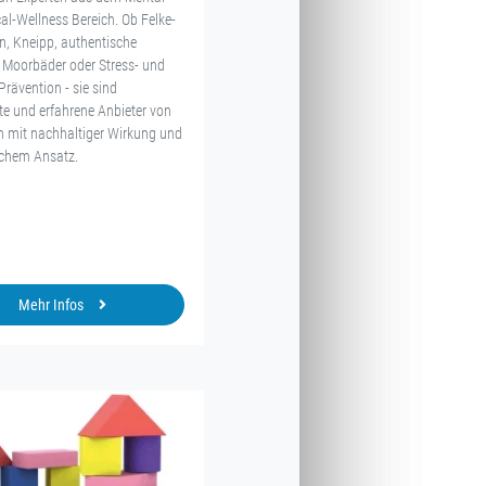
al-Wellness Bereich. Ob Felke-
en, Kneipp, authentische
 Moorbäder oder Stress- und
rävention - sie sind
e und erfahrene Anbieter von
 mit nachhaltiger Wirkung und
ichem Ansatz.
Mehr Infos