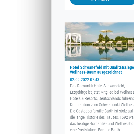
Hotel Schwanefeld mit Qualitätssiege
Wellness-Baum ausgezeichnet
02.09.2022 07:43
Das Romantik Hotel Schwanefeld,
Erzgebirge ist jetzt Mitglied bei Wellness
Hotels & Resorts, Deutschlands führend
Kooperation zum Schwerpunkt Wellnes
Die Gastgeberfamilie Barth ist stolz auf
die lange Historie des Hauses: 1692 wa
das heutige Romantik- und Wellnesshot
eine Poststation. Familie Barth