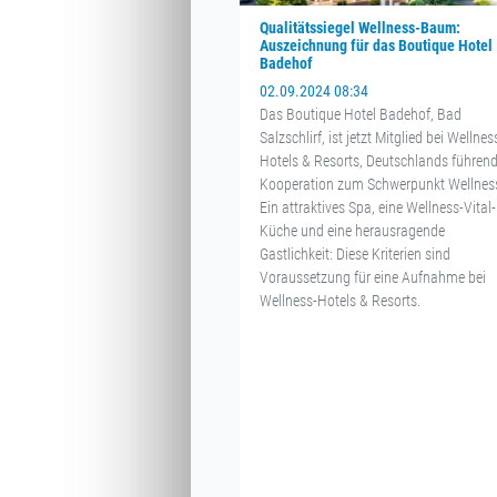
Qualitätssiegel Wellness-Baum:
Auszeichnung für das Boutique Hotel
Badehof
02.09.2024 08:34
Das Boutique Hotel Badehof, Bad
Salzschlirf, ist jetzt Mitglied bei Wellnes
Hotels & Resorts, Deutschlands führend
Kooperation zum Schwerpunkt Wellnes
Ein attraktives Spa, eine Wellness-Vital-
Küche und eine herausragende
Gastlichkeit: Diese Kriterien sind
Voraussetzung für eine Aufnahme bei
Wellness-Hotels & Resorts.