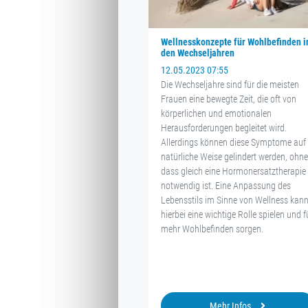
Wellnesskonzepte für Wohlbefinden i
den Wechseljahren
12.05.2023 07:55
Die Wechseljahre sind für die meisten
Frauen eine bewegte Zeit, die oft von
körperlichen und emotionalen
Herausforderungen begleitet wird.
Allerdings können diese Symptome auf
natürliche Weise gelindert werden, ohne
dass gleich eine Hormonersatztherapie
notwendig ist. Eine Anpassung des
Lebensstils im Sinne von Wellness kan
hierbei eine wichtige Rolle spielen und f
mehr Wohlbefinden sorgen.
Mehr Infos