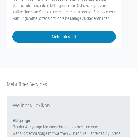
Marmelade, nach dem Mittagessen ein Schokoriegel, zum
Kaffee dann ein Stück Kuchen. Jeder von uns weiß, dass diese
Nahrungsmittel offensichtlich eine Menge Zucker enthalten ...
Mehr Infos
Mehr über Services
Wellness Lexikon
Abhyanga
Bei der Abhyanga Massage handelt es sich um eine
Ganzkörpermassage mit warmen Öl nach der Lehre des Ayurveda.