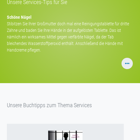
Unsere Services-Tips für Sie
Schöne Nägel
Stibitzen Sie Ihrer Großmutter doch mal eine Reinigungstablette für dritte
Zähne und baden Sie Ihre Hände in der aufgelösten Tablette. Das ist
nämlich ein wirksames Mittel gegen verfärbte Nägel, da der Tab
bleichendes Wasserstoffperoxid enthält. Anschließend die Hände mit
Handcreme pflegen.
Unsere Buchtipps zum Thema Services