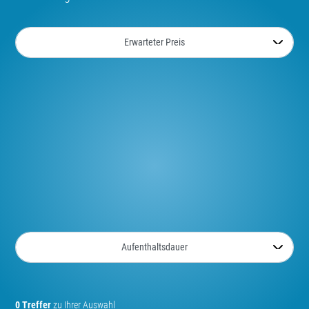
0 Treffer
zu Ihrer Auswahl