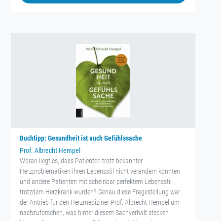
Buchtipp: Gesundheit ist auch Gefühlssache
Prof. Albrecht Hempel
Woran liegt es, dass Patienten trotz bekannter
Herzproblematiken ihren Lebensstil nicht verändern konnten
und andere Patienten mit scheinbar perfektem Lebensstil
trotzdem Herzkrank wurden? Genau diese Fragestellung war
der Antrieb für den Herzmediziner Prof. Albrecht Hempel um
nachzuforschen, was hinter diesem Sachverhalt stecken