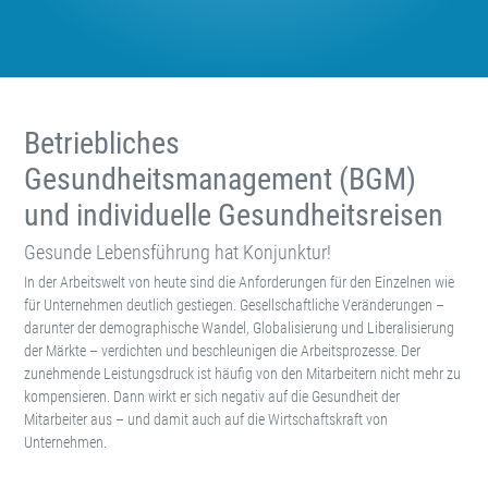
Betriebliches
Gesundheitsmanagement (BGM)
und individuelle Gesundheitsreisen
Gesunde Lebensführung hat Konjunktur!
In der Arbeitswelt von heute sind die Anforderungen für den Einzelnen wie
für Unternehmen deutlich gestiegen. Gesellschaftliche Veränderungen –
darunter der demographische Wandel, Globalisierung und Liberalisierung
der Märkte – verdichten und beschleunigen die Arbeitsprozesse. Der
zunehmende Leistungsdruck ist häufig von den Mitarbeitern nicht mehr zu
kompensieren. Dann wirkt er sich negativ auf die Gesundheit der
Mitarbeiter aus – und damit auch auf die Wirtschaftskraft von
Unternehmen.