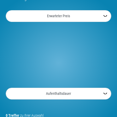
0 Treffer
zu Ihrer Auswahl