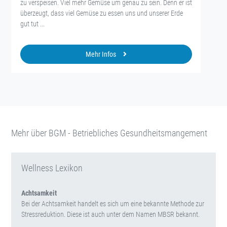
zu verspeisen. Viel mehr Gemüse um genau zu sein. Denn er ist
überzeugt, dass viel Gemüse zu essen uns und unserer Erde
gut tut ...
Mehr Infos
Mehr über BGM - Betriebliches Gesundheitsmangement
Wellness Lexikon
Achtsamkeit
Bei der Achtsamkeit handelt es sich um eine bekannte Methode zur
Stressreduktion. Diese ist auch unter dem Namen MBSR bekannt.