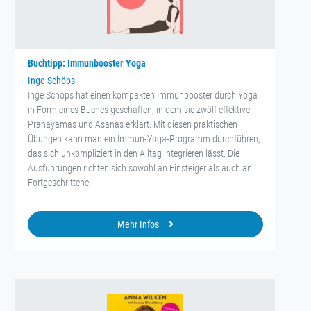
Buchtipp: Immunbooster Yoga
Inge Schöps
Inge Schöps hat einen kompakten Immunbooster durch Yoga
in Form eines Buches geschaffen, in dem sie zwölf effektive
Pranayamas und Asanas erklärt. Mit diesen praktischen
Übungen kann man ein Immun-Yoga-Programm durchführen,
das sich unkompliziert in den Alltag integrieren lässt. Die
Ausführungen richten sich sowohl an Einsteiger als auch an
Fortgeschrittene.
Mehr Infos