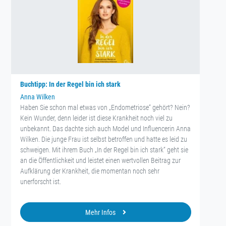
Buchtipp: In der Regel bin ich stark
Anna Wilken
Haben Sie schon mal etwas von „Endometriose“ gehört? Nein?
Kein Wunder, denn leider ist diese Krankheit noch viel zu
unbekannt. Das dachte sich auch Model und Influencerin Anna
Wilken. Die junge Frau ist selbst betroffen und hatte es leid zu
schweigen. Mit ihrem Buch „In der Regel bin ich stark“ geht sie
an die Öffentlichkeit und leistet einen wertvollen Beitrag zur
Aufklärung der Krankheit, die momentan noch sehr
unerforscht ist.
Mehr Infos