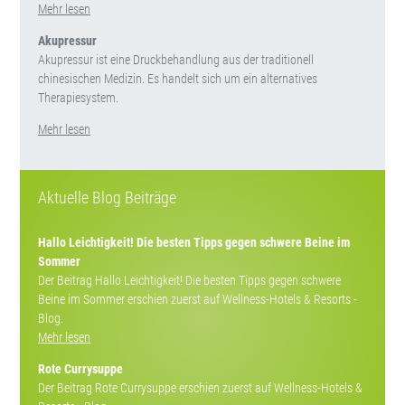
Mehr lesen
Akupressur
Akupressur ist eine Druckbehandlung aus der traditionell
chinesischen Medizin. Es handelt sich um ein alternatives
Therapiesystem.
Mehr lesen
Aktuelle Blog Beiträge
Hallo Leichtigkeit! Die besten Tipps gegen schwere Beine im
Sommer
Der Beitrag Hallo Leichtigkeit! Die besten Tipps gegen schwere
Beine im Sommer erschien zuerst auf Wellness-Hotels & Resorts -
Blog.
Mehr lesen
Rote Currysuppe
Der Beitrag Rote Currysuppe erschien zuerst auf Wellness-Hotels &