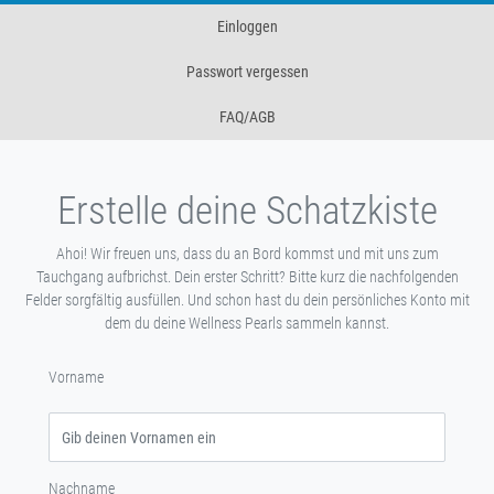
Einloggen
Passwort vergessen
FAQ/AGB
Erstelle deine Schatzkiste
Ahoi! Wir freuen uns, dass du an Bord kommst und mit uns zum
Tauchgang aufbrichst. Dein erster Schritt? Bitte kurz die nachfolgenden
Felder sorgfältig ausfüllen. Und schon hast du dein persönliches Konto mit
dem du deine Wellness Pearls sammeln kannst.
Vorname
Nachname