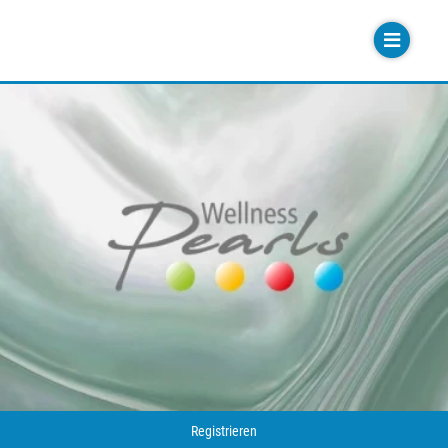
Registrieren