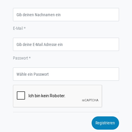
E-Mail
*
Passwort
*
Registrieren