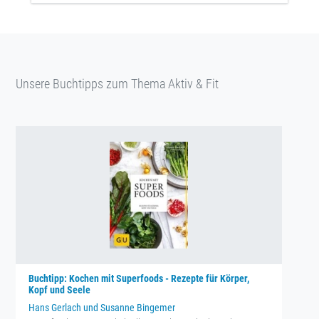
Unsere Buchtipps zum Thema Aktiv & Fit
Buchtipp: Kochen mit Superfoods - Rezepte für Körper,
Kopf und Seele
Hans Gerlach und Susanne Bingemer