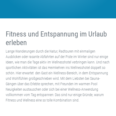
Fitness und Entspannung im Urlaub
erleben
Lange Wanderungen durch die Natur, Radtouren mit einmaligen
Ausblicken oder rasante Abfahrten auf der Piste im Winter sind nur einige
Ideen, wie man die Tage aktiv im Wellnesshotel verbringen kann. Und nach
sportlichen Aktivitäten ist das Heimkehren ins Wellnesshotel doppelt so
schön. Hier erwartet den Gast ein Wellness-Bereich, in dem Entspannung
und Wohlfühlen großgeschrieben wird. Mit dem Liebsten bei Sauna-
Gängen über das Erlebte sprechen, mit Freunden im warmen Pool
Neuigkeiten austauschen oder sich bei einer Wellness-Anwendung
vollkommen vom Tag entspannen: Das sind nur einige Gründe, warum
Fitness und Wellness eine so tolle Kombination sind.