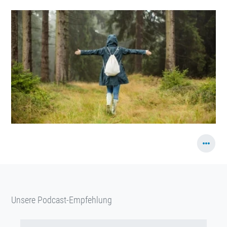
Unsere Podcast-Empfehlung