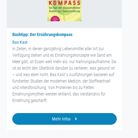
Buchtipp: Der Ernährungskompass
Bas Kast
In Zeiten, in denen ganzjährig Lebensmittel aller Art zur
Verfügung stehen und es Ernährungskonzepte wie Sand am
Meer gibt, ist Essen weit mehr als nur Nahrungsaufnahme. Da
ist es leicht den Überblick darüber zu verlieren, was gesund ist
– und was eben nicht. Bas Kast´s Ausführungen basieren auf
fundierten Studien der modernen Medizin, der Stoffwechsel-
und Altersforschung. Von Proteinen bis zu Fetten:
Ernährungsmythen werden entlarvt, das Verständnis für
Ernährung geschärft.
Mehr Infos