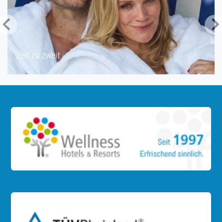
Zeit für Freundinnen