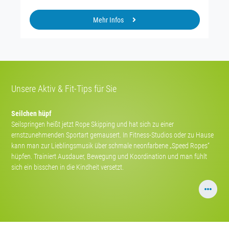
Mehr Infos
Unsere Aktiv & Fit-Tips für Sie
Seilchen hüpf
Seilspringen heißt jetzt Rope Skipping und hat sich zu einer
ernstzunehmenden Sportart gemausert. In Fitness-Studios oder zu Hause
kann man zur Lieblingsmusik über schmale neonfarbene „Speed Ropes“
hüpfen. Trainiert Ausdauer, Bewegung und Koordination und man fühlt
sich ein bisschen in die Kindheit versetzt.