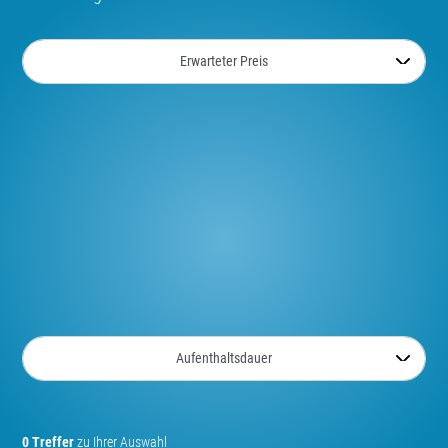
0 Treffer
zu Ihrer Auswahl