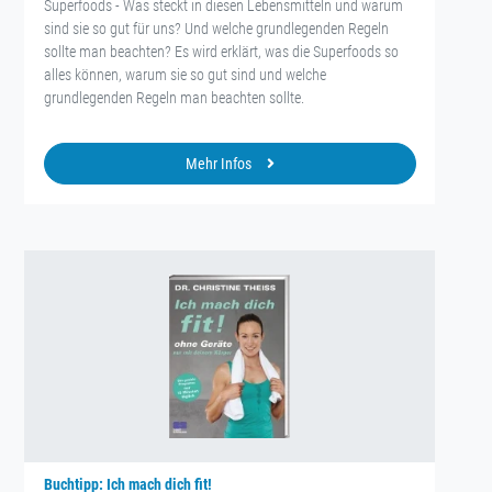
Superfoods - Was steckt in diesen Lebensmitteln und warum
sind sie so gut für uns? Und welche grundlegenden Regeln
sollte man beachten? Es wird erklärt, was die Superfoods so
alles können, warum sie so gut sind und welche
grundlegenden Regeln man beachten sollte.
Mehr Infos
Buchtipp: Ich mach dich fit!