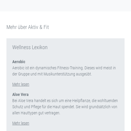
Mehr über Aktiv & Fit
Wellness Lexikon
Aerobic
Aerobic ist ein dynamisches Fitness-Training. Dieses wird meist in
der Gruppe und mit Musikunterstützung ausgeübt.
Mehr lesen
Aloe Vera
Bei Aloe Vera handelt es sich um eine Heilpflanze, die wohltuenden
Schutz und Pflege für die Haut spendet. Sie wird grundsätzlich von
allen Hauttypen gut vertragen.
Mehr lesen