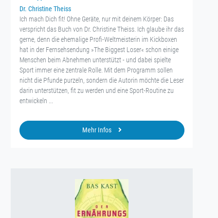
Dr. Christine Theiss
Ich mach Dich fit! Ohne Geräte, nur mit deinem Körper: Das
verspricht das Buch von Dr. Christine Theiss. Ich glaube ihr das
gerne, denn die ehemalige Profi-Weltmeisterin im Kickboxen
hat in der Fernsehsendung »The Biggest Loser« schon einige
Menschen beim Abnehmen unterstützt - und dabei spielte
Sport immer eine zentrale Rolle. Mit dem Programm sollen
nicht die Pfunde purzeln, sondern die Autorin möchte die Leser
darin unterstützen, fit zu werden und eine Sport-Routine zu
entwickeln ...
Mehr Infos