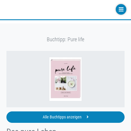
Buchtipp: Pure life
Alle Buchtipps anzeigen