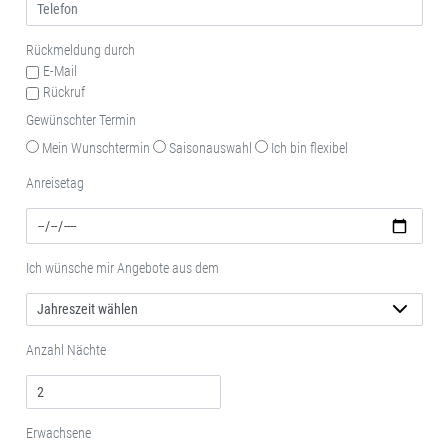
Rückmeldung durch
E-Mail
Rückruf
Gewünschter Termin
Mein Wunschtermin
Saisonauswahl
Ich bin flexibel
Anreisetag
Ich wünsche mir Angebote aus dem
Anzahl Nächte
Erwachsene