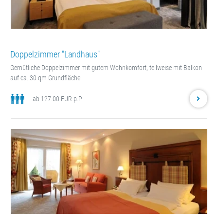
Doppelzimmer "Landhaus"
Gemütliche Doppelzimmer mit gutem Wohnkomfort, teilweise mit Balkon
auf ca. 30 qm Grundfläche.
ab 127.00 EUR p.P.