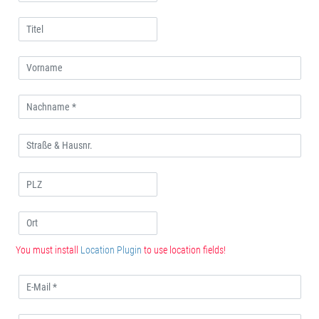
You must install
Location Plugin
to use location fields!