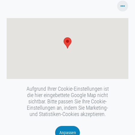
Aufgrund Ihrer Cookie-Einstellungen ist
die hier eingebettete Google Map nicht
sichtbar. Bitte passen Sie Ihre Cookie-
Einstellungen an, indem Sie Marketing-
und Statistiken-Cookies akzeptieren.
Anpassen