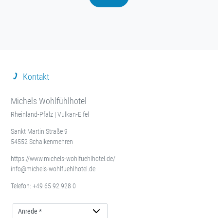
Kontakt
Michels Wohlfühlhotel
Rheinland-Pfalz | Vulkan-Eifel
Sankt Martin Straße 9
54552 Schalkenmehren
https://www.michels-wohlfuehlhotel.de/
info@michels-wohlfuehlhotel.de
Telefon:
+49 65 92 928 0
Anrede