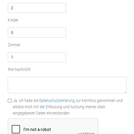
Kinder
Zimmer
Ihre Nachricht
Ja, ich habe die
Datenschutzerklärung
zur Kenntnis genommen und
erkläre mich mit der Erfassung und Nutzung meiner oben
eingegebenen Daten einverstanden.