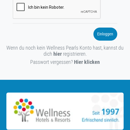
Einloggen
Wenn du noch kein Wellness Pearls Konto hast, kannst du
dich
hier
registrieren.
Passwort vergessen?
Hier klicken