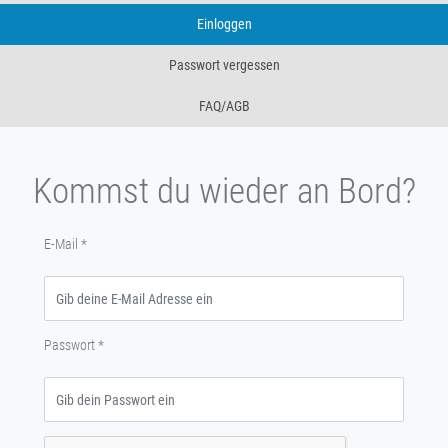
Einloggen
Passwort vergessen
FAQ/AGB
Kommst du wieder an Bord?
E-Mail
*
Passwort
*