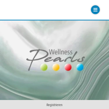
Registrieren