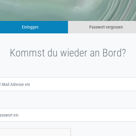
Einloggen
Passwort vergessen
Kommst du wieder an Bord?