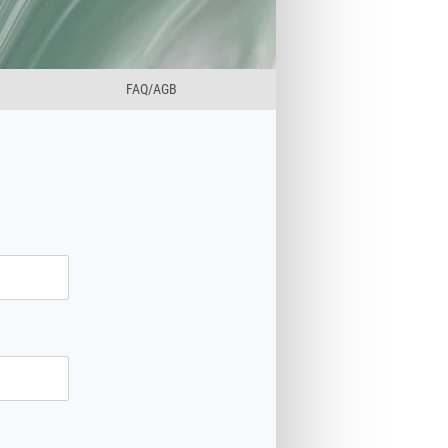
FAQ/AGB