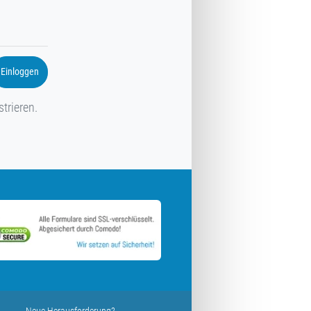
Einloggen
strieren.