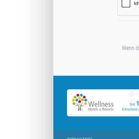
Wenn du