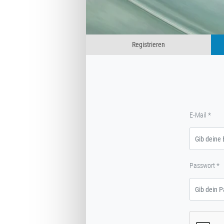
Registrieren
E-Mail
*
Passwort
*