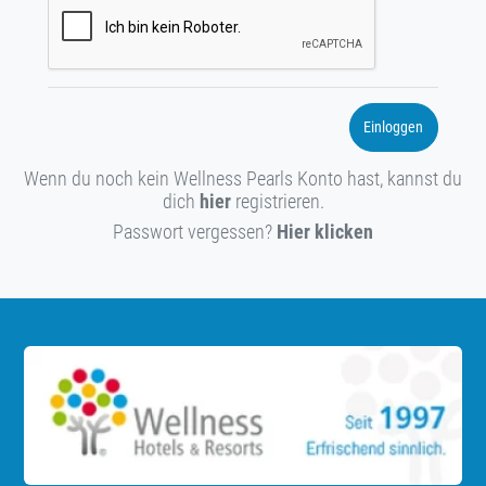
Einloggen
Wenn du noch kein Wellness Pearls Konto hast, kannst du
dich
hier
registrieren.
Passwort vergessen?
Hier klicken