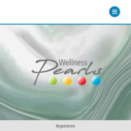
Registrieren