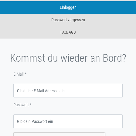
Einloggen
Passwort vergessen
FAQ/AGB
Kommst du wieder an Bord?
E-Mail
*
Passwort
*