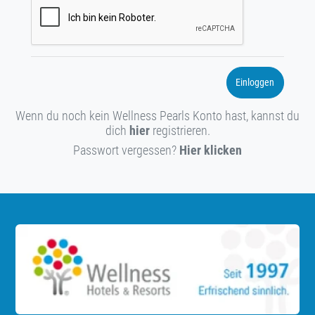
Einloggen
Wenn du noch kein Wellness Pearls Konto hast, kannst du
dich
hier
registrieren.
Passwort vergessen?
Hier klicken