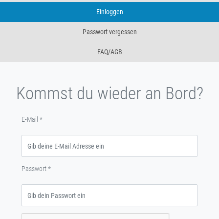
Einloggen
Passwort vergessen
FAQ/AGB
Kommst du wieder an Bord?
E-Mail
*
Passwort
*