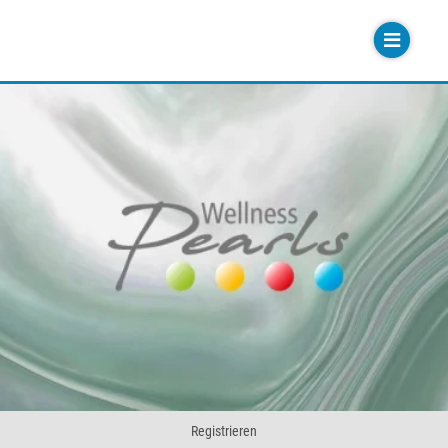
Registrieren