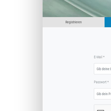
Registrieren
E-Mail
*
Passwort
*