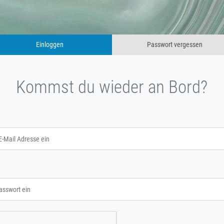
Einloggen
Passwort vergessen
Kommst du wieder an Bord?