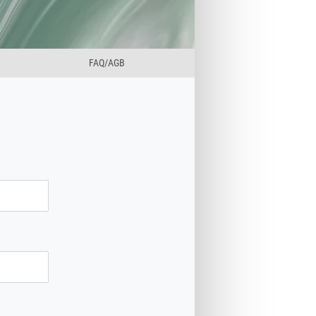
FAQ/AGB