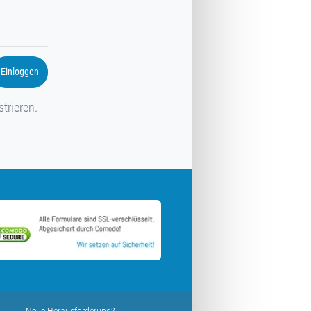
Einloggen
strieren.