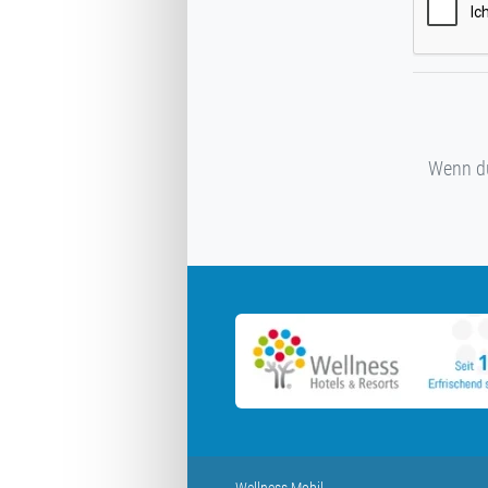
Wenn du