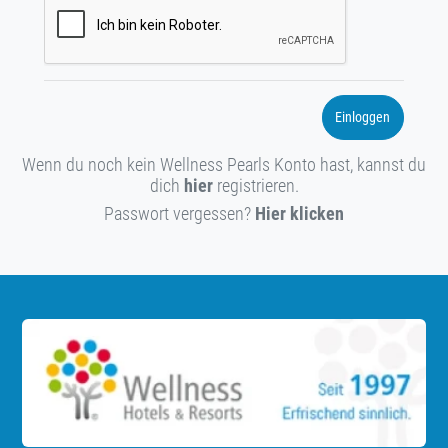
Einloggen
Wenn du noch kein Wellness Pearls Konto hast, kannst du
dich
hier
registrieren.
Passwort vergessen?
Hier klicken