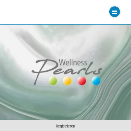
Registrieren