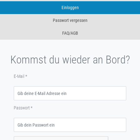
Einloggen
Passwort vergessen
FAQ/AGB
Kommst du wieder an Bord?
E-Mail
*
Passwort
*