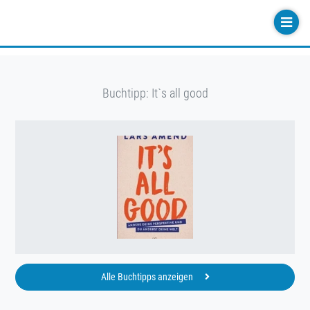
Buchtipp: It`s all good
Alle Buchtipps anzeigen