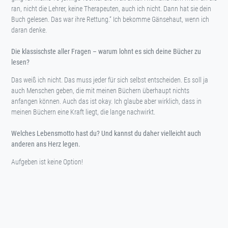
ran, nicht die Lehrer, keine Therapeuten, auch ich nicht. Dann hat sie dein
Buch gelesen. Das war ihre Rettung.“ Ich bekomme Gänsehaut, wenn ich
daran denke.
Die klassischste aller Fragen – warum lohnt es sich deine Bücher zu
lesen?
Das weiß ich nicht. Das muss jeder für sich selbst entscheiden. Es soll ja
auch Menschen geben, die mit meinen Büchern überhaupt nichts
anfangen können. Auch das ist okay. Ich glaube aber wirklich, dass in
meinen Büchern eine Kraft liegt, die lange nachwirkt.
Welches Lebensmotto hast du? Und kannst du daher vielleicht auch
anderen ans Herz legen.
Aufgeben ist keine Option!