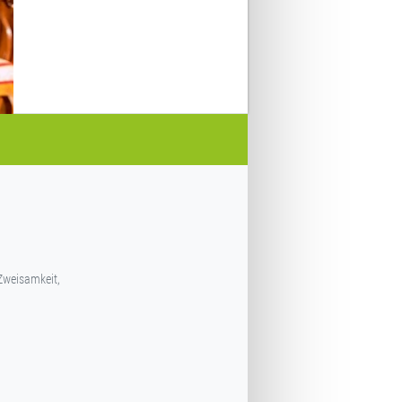
Zweisamkeit,