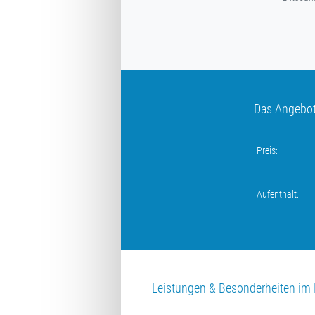
Das Angebot 
Preis:
Aufenthalt:
Leistungen & Besonderheiten im 