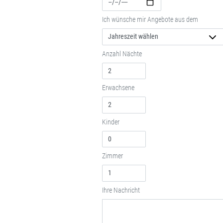
Ich wünsche mir Angebote aus dem
Anzahl Nächte
Erwachsene
Kinder
Zimmer
Ihre Nachricht