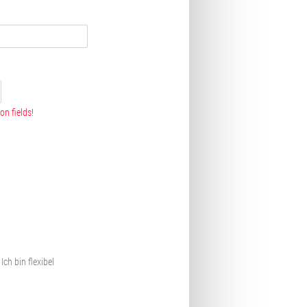
on fields!
Ich bin flexibel