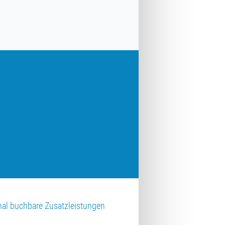
nal buchbare Zusatzleistungen