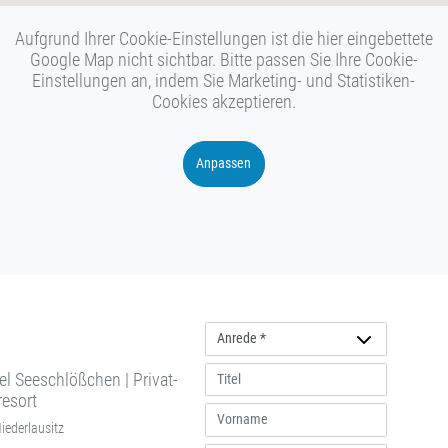
Aufgrund Ihrer Cookie-Einstellungen ist die hier eingebettete
Google Map nicht sichtbar. Bitte passen Sie Ihre Cookie-
Einstellungen an, indem Sie Marketing- und Statistiken-
Cookies akzeptieren.
Anpassen
Anrede
l Seeschlößchen | Privat-
resort
iederlausitz