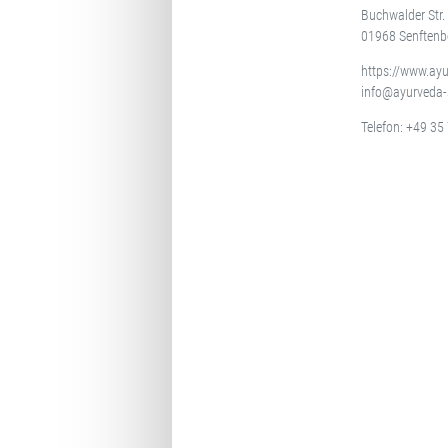
Buchwalder Str.
01968 Senftenb
https://www.ay
info@ayurveda-
Telefon:
+49 35 