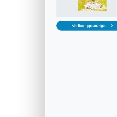
Alle Buchtipps anzeigen