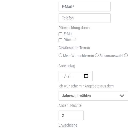
Rückmeldung durch
E-Mail
Rückruf
Gewünschter Termin
Mein Wunschtermin
Saisonauswahl
Anreisetag
Ich wünsche mir Angebote aus dem
Anzahl Nächte
Erwachsene