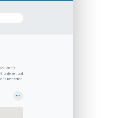
rekt an der
 Gründerzeit und
 und Entspannen