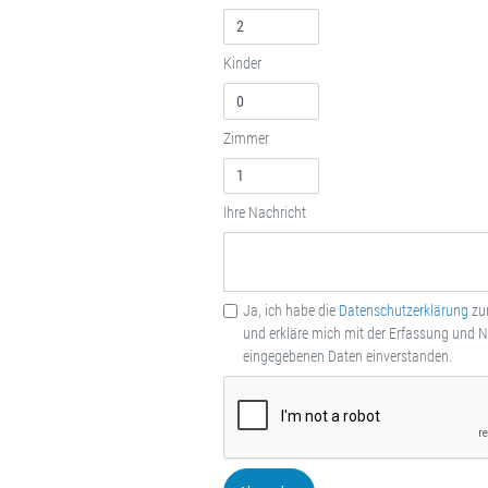
Kinder
Zimmer
Ihre Nachricht
Ja, ich habe die
Datenschutzerklärung
zu
und erkläre mich mit der Erfassung und 
eingegebenen Daten einverstanden.