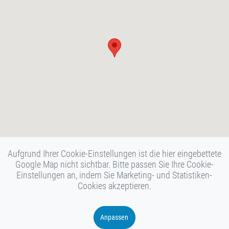
Aufgrund Ihrer Cookie-Einstellungen ist die hier eingebettete
Google Map nicht sichtbar. Bitte passen Sie Ihre Cookie-
Einstellungen an, indem Sie Marketing- und Statistiken-
Cookies akzeptieren.
Anpassen