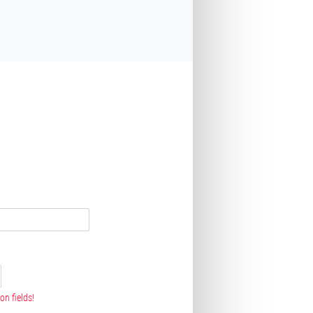
on fields!