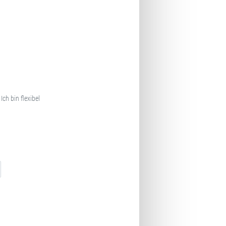
Ich bin flexibel