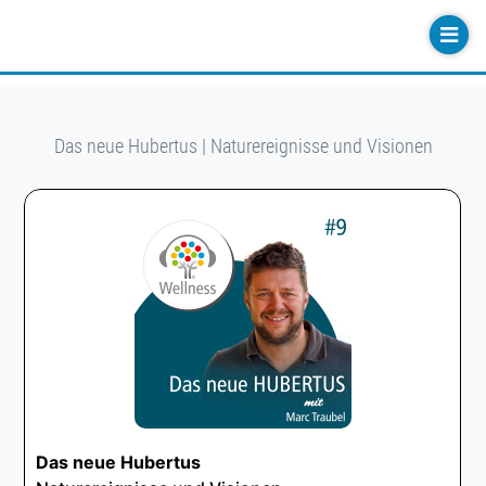
Das neue Hubertus | Naturereignisse und Visionen