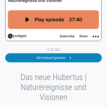
17.06.2021
Alle Podcast Episoden
Das neue Hubertus |
Naturereignisse und
Visionen