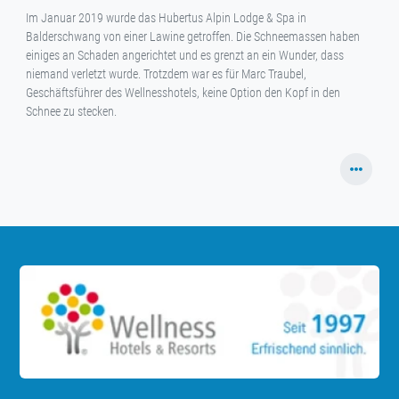
Im Januar 2019 wurde das Hubertus Alpin Lodge & Spa in
Balderschwang von einer Lawine getroffen. Die Schneemassen haben
einiges an Schaden angerichtet und es grenzt an ein Wunder, dass
niemand verletzt wurde. Trotzdem war es für Marc Traubel,
Geschäftsführer des Wellnesshotels, keine Option den Kopf in den
Schnee zu stecken.