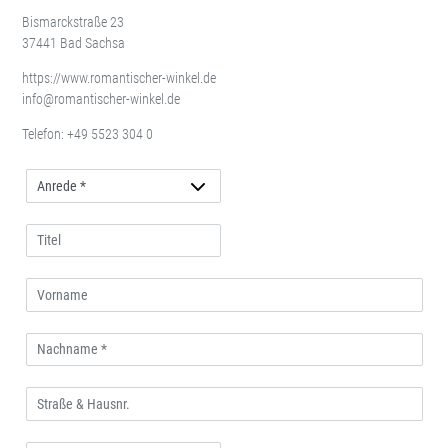
Bismarckstraße 23
37441 Bad Sachsa
https://www.romantischer-winkel.de
info@romantischer-winkel.de
Telefon:
+49 5523 304 0
Anrede