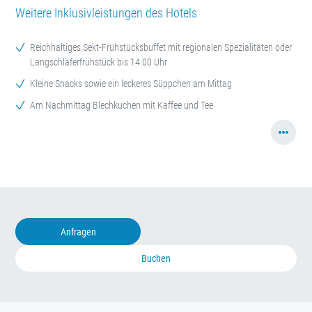
Weitere Inklusivleistungen des Hotels
Reichhaltiges Sekt-Frühstücksbuffet mit regionalen Spezialitäten oder
Langschläferfrühstück bis 14:00 Uhr
Kleine Snacks sowie ein leckeres Süppchen am Mittag
Am Nachmittag Blechkuchen mit Kaffee und Tee
Anfragen
Buchen