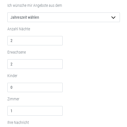
Ich wünsche mir Angebote aus dem
Anzahl Nächte
Erwachsene
Kinder
Zimmer
Ihre Nachricht