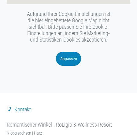
Aufgrund Ihrer Cookie-Einstellungen ist
die hier eingebettete Google Map nicht
sichtbar. Bitte passen Sie Ihre Cookie-
Einstellungen an, indem Sie Marketing-
und Statistiken-Cookies akzeptieren.
Anpassen
Kontakt
Romantischer Winkel - RoLigio & Wellness Resort
Niedersachsen | Harz