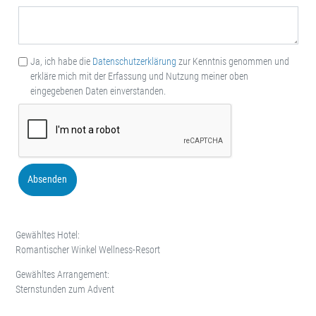
Ja, ich habe die
Datenschutzerklärung
zur Kenntnis genommen und
erkläre mich mit der Erfassung und Nutzung meiner oben
eingegebenen Daten einverstanden.
Absenden
Gewähltes Hotel:
Romantischer Winkel Wellness-Resort
Gewähltes Arrangement:
Sternstunden zum Advent