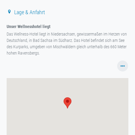
Lage & Anfahrt
Unser Wellnesshotel liegt
Das Wellness-Hotel liegt in Niedersachsen, gewissermaßen im Herzen von
Deutschland, in Bad Sachsa im Südharz. Das Hotel befindet sich am See
des Kurparks, umgeben von Mischwäldern gleich unterhalb des 660 Meter
hohen Ravensbergs.