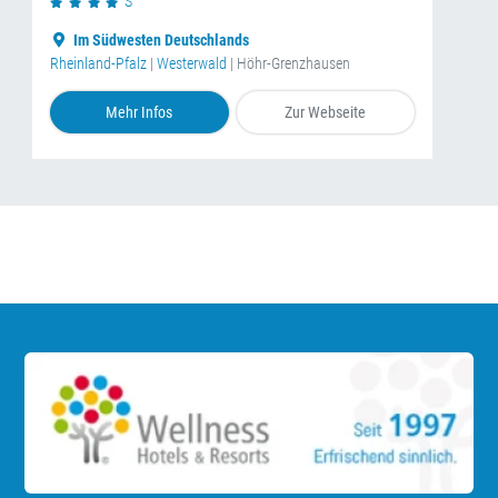
S
Im Südwesten Deutschlands
Rheinland-Pfalz
|
Westerwald
| Höhr-Grenzhausen
Mehr Infos
Zur Webseite