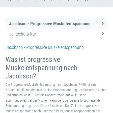
Jacobson - Progressive Muskelentspannung
Jentschura-Kur
Jacobson - Progressive Muskelentspannung
Was ist progressive
Muskelentspannung nach
Jacobson?
Die Progressive Muskelentspannung nach Jacobson (PME) ist eine
Körpertechnik, mit deren Hilfe sich eine Anspannung der Muskeln erkennen
und erfühlen lässt. Durch die Konzentration auf willkürliche
Spannungswechsel der Muskeln kann der Übende eine fortschreitende
Entspannung im ganzen Körper feststellen. Das Ziel der progressiven
Muskelentspannung nach Jacobson ist es, Muskelanspannungen als