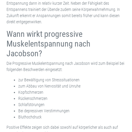
Entspannung dann in relativ kurzer Zeit. Neben der Fähigkeit des
Entspannens trainiert der Übende zudem seine Körperwahrnehmung. In
Zukunft erkennt er Anspannungen somit bereits früher und kann diesen
direkt entgegenwirken.
Wann wirkt progressive
Muskelentspannung nach
Jacobson?
Die Progressive Muskelentspannung nach Jacobson wird zum Beispiel bei
folgenden Beschwerden eingesetzt:
zur Bewältigung von Stresssituationen
zum Abbau von Nervosität und Unruhe
Kopfschmerzen
Rückenschmerzen
Schlafstörungen
Bei depressiven Verstimmungen
Bluthochdruck
Positive Effekte zeigen sich dabei sowohl auf körperlicher als auch auf