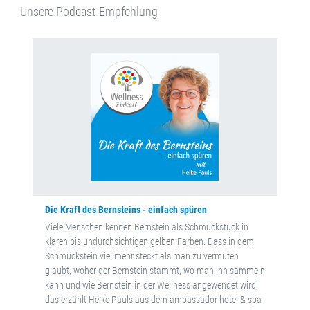
Unsere Podcast-Empfehlung
Die Kraft des Bernsteins - einfach spüren
Viele Menschen kennen Bernstein als Schmuckstück in
klaren bis undurchsichtigen gelben Farben. Dass in dem
Schmuckstein viel mehr steckt als man zu vermuten
glaubt, woher der Bernstein stammt, wo man ihn sammeln
kann und wie Bernstein in der Wellness angewendet wird,
das erzählt Heike Pauls aus dem ambassador hotel & spa