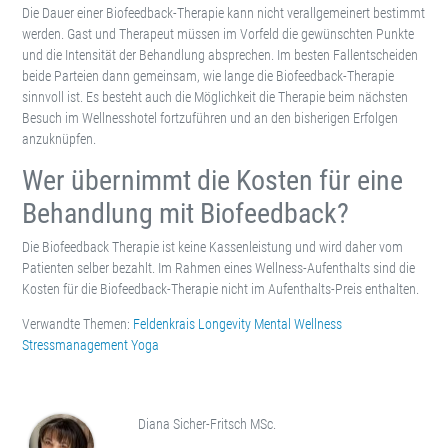
Die Dauer einer Biofeedback-Therapie kann nicht verallgemeinert bestimmt
werden. Gast und Therapeut müssen im Vorfeld die gewünschten Punkte
und die Intensität der Behandlung absprechen. Im besten Fallentscheiden
beide Parteien dann gemeinsam, wie lange die Biofeedback-Therapie
sinnvoll ist. Es besteht auch die Möglichkeit die Therapie beim nächsten
Besuch im Wellnesshotel fortzuführen und an den bisherigen Erfolgen
anzuknüpfen.
Wer übernimmt die Kosten für eine
Behandlung mit Biofeedback?
Die Biofeedback Therapie ist keine Kassenleistung und wird daher vom
Patienten selber bezahlt. Im Rahmen eines Wellness-Aufenthalts sind die
Kosten für die Biofeedback-Therapie nicht im Aufenthalts-Preis enthalten.
Verwandte Themen:
Feldenkrais
Longevity
Mental Wellness
Stressmanagement
Yoga
Diana Sicher-Fritsch MSc.