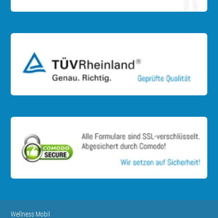
Wellness Mobil