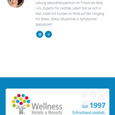
Leitung Gesundheitszentrum im Fritsch am Berg
|
Als „Expertin für Leichtes Leben“ hat sie sich in
ihrer Arbeit mit Kunden im Hotel auf den Umgang
mit Stress, Stress-Situationen & Symptomen
spezialisiert.