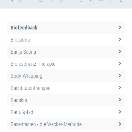
Biofeedback
Biosauna
Banja Sauna
Bioresonanz-Therapie
Body-Wrapping
Bachblütentherapie
Badekur
Barfußpfad
Basenfasten - die Wacker-Methode