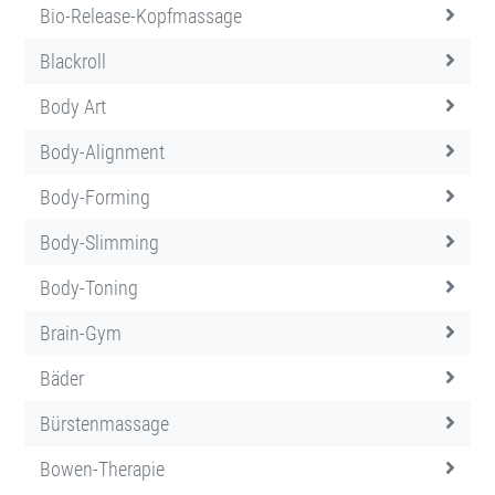
Bio-Release-Kopfmassage
Blackroll
Body Art
Body-Alignment
Body-Forming
Body-Slimming
Body-Toning
Brain-Gym
Bäder
Bürstenmassage
Bowen-Therapie