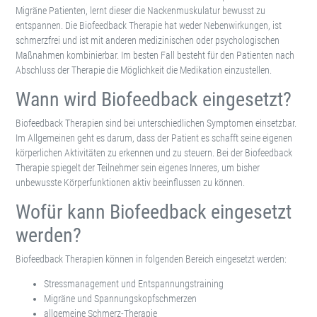
Migräne Patienten, lernt dieser die Nackenmuskulatur bewusst zu
entspannen. Die Biofeedback Therapie hat weder Nebenwirkungen, ist
schmerzfrei und ist mit anderen medizinischen oder psychologischen
Maßnahmen kombinierbar. Im besten Fall besteht für den Patienten nach
Abschluss der Therapie die Möglichkeit die Medikation einzustellen.
Wann wird Biofeedback eingesetzt?
Biofeedback Therapien sind bei unterschiedlichen Symptomen einsetzbar.
Im Allgemeinen geht es darum, dass der Patient es schafft seine eigenen
körperlichen Aktivitäten zu erkennen und zu steuern. Bei der Biofeedback
Therapie spiegelt der Teilnehmer sein eigenes Inneres, um bisher
unbewusste Körperfunktionen aktiv beeinflussen zu können.
Wofür kann Biofeedback eingesetzt
werden?
Biofeedback Therapien können in folgenden Bereich eingesetzt werden:
Stressmanagement und Entspannungstraining
Migräne und Spannungskopfschmerzen
allgemeine Schmerz-Therapie