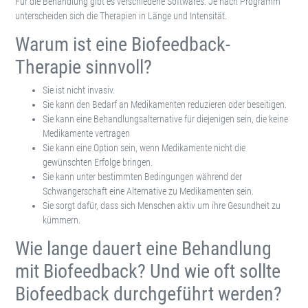
Für die Behandlung gibt es verschiedene Softwares. Je nach Programm
unterscheiden sich die Therapien in Länge und Intensität.
Warum ist eine Biofeedback-
Therapie sinnvoll?
Sie ist nicht invasiv.
Sie kann den Bedarf an Medikamenten reduzieren oder beseitigen.
Sie kann eine Behandlungsalternative für diejenigen sein, die keine
Medikamente vertragen
Sie kann eine Option sein, wenn Medikamente nicht die
gewünschten Erfolge bringen.
Sie kann unter bestimmten Bedingungen während der
Schwangerschaft eine Alternative zu Medikamenten sein.
Sie sorgt dafür, dass sich Menschen aktiv um ihre Gesundheit zu
kümmern.
Wie lange dauert eine Behandlung
mit Biofeedback? Und wie oft sollte
Biofeedback durchgeführt werden?