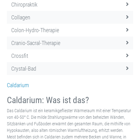
Chiropraktik
Collagen
Colon-Hydro-Therapie
Cranio-Sacral-Therapie
Crossfit
Crystal-Bad
Caldarium
Caldarium: Was ist das?
Das Caldarium ist ein keramikgefliester Wärmeraum mit einer Temperatur
von 40-50° C. Die milde Strahlungswärme von den beheizten Wänden,
Sitzbänken und Fußboden erwärmt den gesamten Raum, die mithilfe von
Hypokausten, also alten römischen Warmluftheizung, erhitzt werden.
Meist befinden sich in Caldarien zudem mehrere Becken und Wanne, in