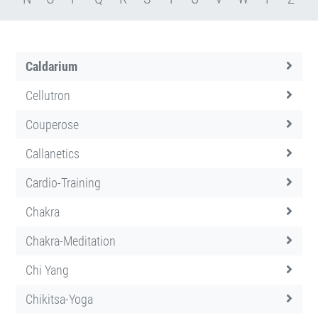
Caldarium
Cellutron
Couperose
Callanetics
Cardio-Training
Chakra
Chakra-Meditation
Chi Yang
Chikitsa-Yoga