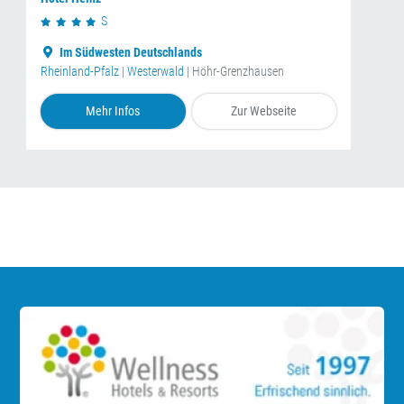
S
Im Südwesten Deutschlands
Rheinland-Pfalz
|
Westerwald
| Höhr-Grenzhausen
Mehr Infos
Zur Webseite