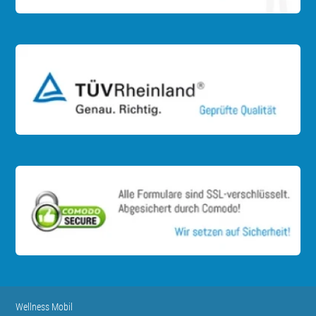
Wellness Mobil