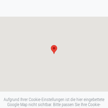
Aufgrund Ihrer Cookie-Einstellungen ist die hier eingebettete
Google Map nicht sichtbar. Bitte passen Sie Ihre Cookie-