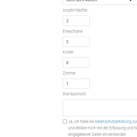
Anzahl Nächte
Erwachsene
Kinder
Zimmer
Ihre Nachricht
Ja, ich habe die
Datenschutzerklärung
zu
und erkläre mich mit der Erfassung und 
eingegebenen Daten einverstanden.