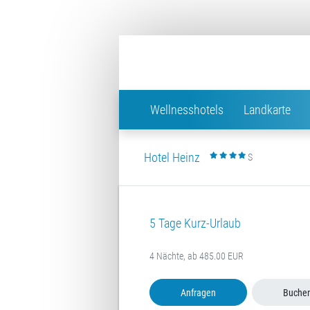
Wellnesshotels
Landkarte
Hotel Heinz
S
5 Tage Kurz-Urlaub
4 Nächte, ab 485.00 EUR
Anfragen
Buche