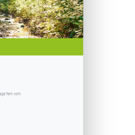
Tage fern vom