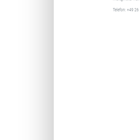
Telefon:
+49 26 