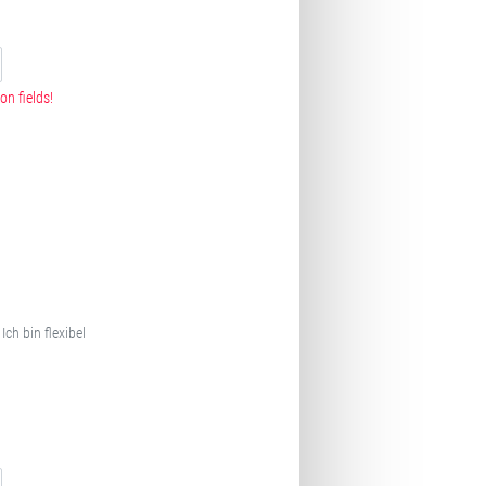
on fields!
Ich bin flexibel