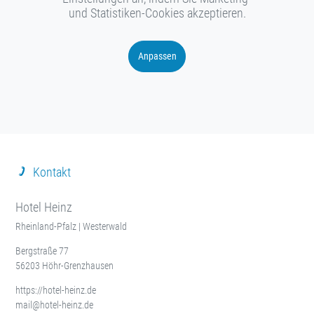
und Statistiken-Cookies akzeptieren.
Anpassen
Kontakt
Hotel Heinz
Rheinland-Pfalz | Westerwald
Bergstraße 77
56203 Höhr-Grenzhausen
https://hotel-heinz.de
mail@hotel-heinz.de