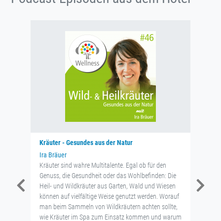
Kräuter - Gesundes aus der Natur
Ira Bräuer
Kräuter sind wahre Multitalente. Egal ob für den
Genuss, die Gesundheit oder das Wohlbefinden: Die
Heil- und Wildkräuter aus Garten, Wald und Wiesen
können auf vielfältige Weise genutzt werden. Worauf
man beim Sammeln von Wildkräutern achten sollte,
wie Kräuter im Spa zum Einsatz kommen und warum