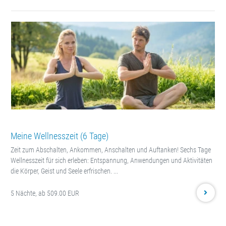
Meine Wellnesszeit (6 Tage)
Zeit zum Abschalten, Ankommen, Anschalten und Auftanken! Sechs Tage
Wellnesszeit für sich erleben: Entspannung, Anwendungen und Aktivitäten
die Körper, Geist und Seele erfrischen. ...
5 Nächte, ab 509.00 EUR