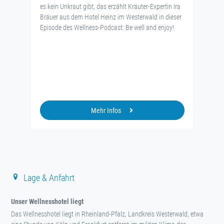
es kein Unkraut gibt, das erzählt Kräuter-Expertin Ira
Bräuer aus dem Hotel Heinz im Westerwald in dieser
Episode des Wellness-Podcast: Be well and enjoy!
Mehr Infos
Lage & Anfahrt
Unser Wellnesshotel liegt
Das Wellnesshotel liegt in Rheinland-Pfalz, Landkreis Westerwald, etwa