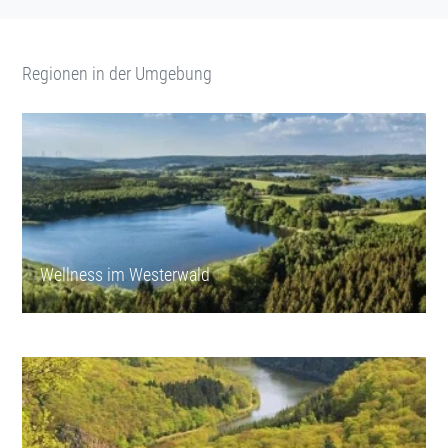
Regionen in der Umgebung
Wellness im Westerwald