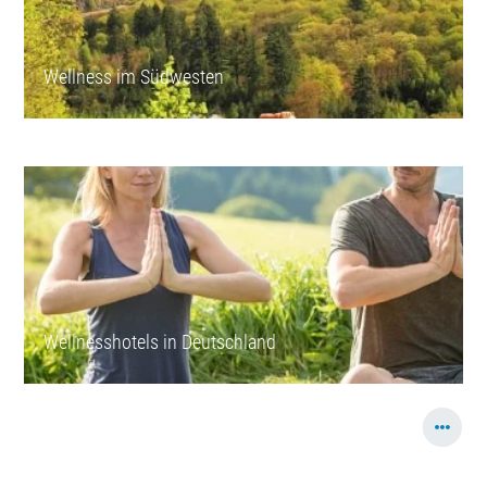
Wellness im Südwesten
Wellnesshotels in Deutschland