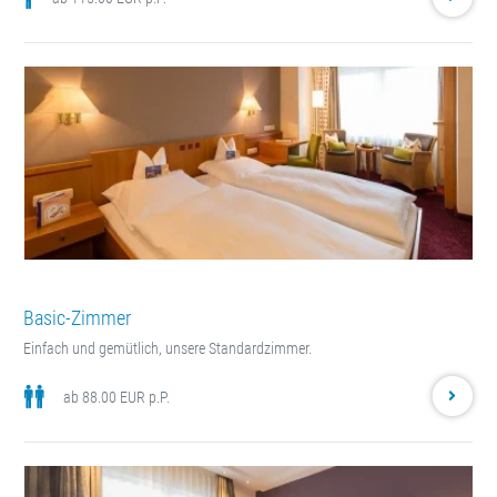
Basic-Zimmer
Einfach und gemütlich, unsere Standardzimmer.
ab 88.00 EUR p.P.