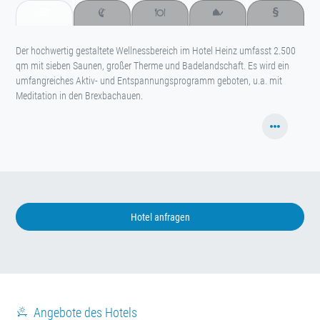
Der hochwertig gestaltete Wellnessbereich im Hotel Heinz umfasst 2.500
qm mit sieben Saunen, großer Therme und Badelandschaft. Es wird ein
umfangreiches Aktiv- und Entspannungsprogramm geboten, u.a. mit
Meditation in den Brexbachauen.
Hotel anfragen
Angebote des Hotels