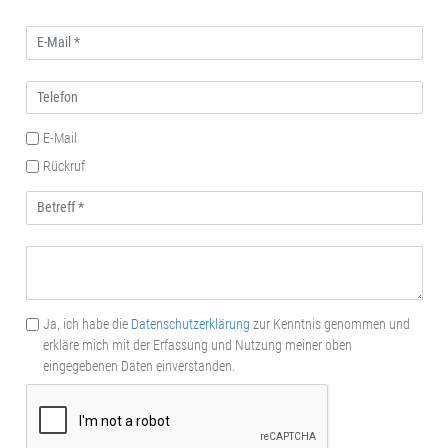
E-Mail
Rückruf
Ja, ich habe die
Datenschutzerklärung
zur Kenntnis genommen und
erkläre mich mit der Erfassung und Nutzung meiner oben
eingegebenen Daten einverstanden.