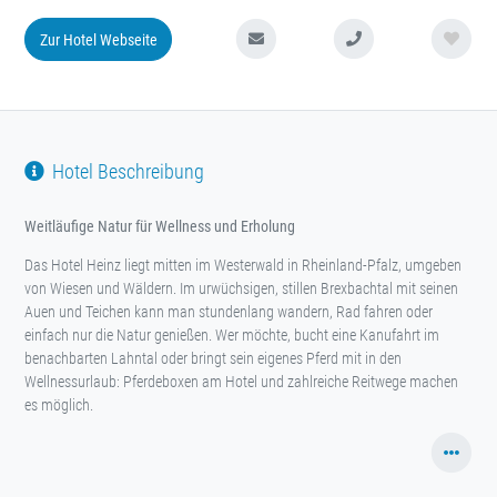
Zur Hotel Webseite
Hotel Beschreibung
Weitläufige Natur für Wellness und Erholung
Das Hotel Heinz liegt mitten im Westerwald in Rheinland-Pfalz, umgeben
von Wiesen und Wäldern. Im urwüchsigen, stillen Brexbachtal mit seinen
Auen und Teichen kann man stundenlang wandern, Rad fahren oder
einfach nur die Natur genießen. Wer möchte, bucht eine Kanufahrt im
benachbarten Lahntal oder bringt sein eigenes Pferd mit in den
Wellnessurlaub: Pferdeboxen am Hotel und zahlreiche Reitwege machen
es möglich.