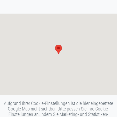
Aufgrund Ihrer Cookie-Einstellungen ist die hier eingebettete
Google Map nicht sichtbar. Bitte passen Sie Ihre Cookie-
Einstellungen an, indem Sie Marketing- und Statistiken-