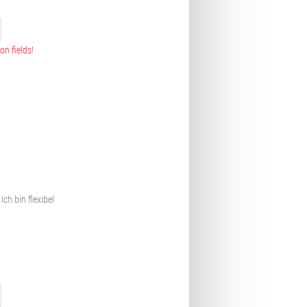
on fields!
Ich bin flexibel