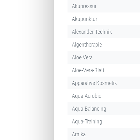
Akupressur
Akupunktur
Alexander-Technik
Algentherapie
Aloe Vera
Aloe-Vera-Blatt
Apparative Kosmetik
Aqua-Aerobic
Aqua-Balancing
Aqua-Training
Arnika