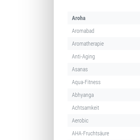
Aroha
Aromabad
Aromatherapie
Anti-Aging
Asanas
Aqua-Fitness
Abhyanga
Achtsamkeit
Aerobic
AHA-Fruchtsäure