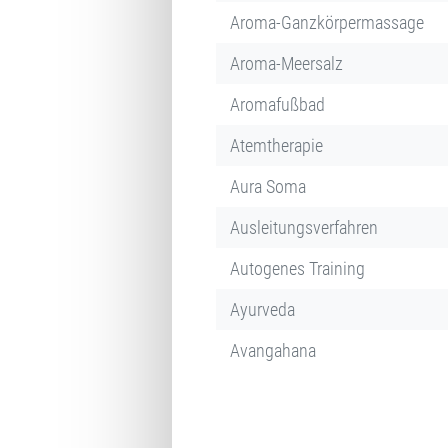
Aroma-Ganzkörpermassage
Aroma-Meersalz
Aromafußbad
Atemtherapie
Aura Soma
Ausleitungsverfahren
Autogenes Training
Ayurveda
Avangahana