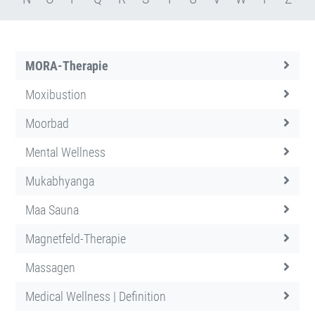
MORA-Therapie
Moxibustion
Moorbad
Mental Wellness
Mukabhyanga
Maa Sauna
Magnetfeld-Therapie
Massagen
Medical Wellness | Definition