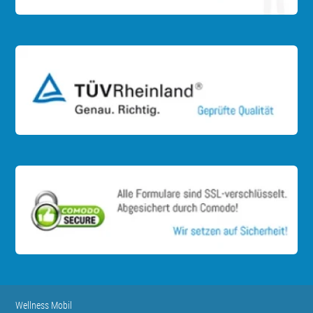
Wellness Mobil