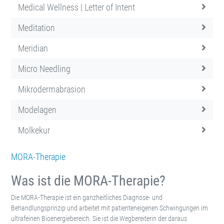
Medical Wellness | Letter of Intent
Meditation
Meridian
Micro Needling
Mikrodermabrasion
Modelagen
Molkekur
MORA-Therapie
Was ist die MORA-Therapie?
Die MORA-Therapie ist ein ganzheitliches Diagnose- und
Behandlungsprinzip und arbeitet mit patienteneigenen Schwingungen im
ultrafeinen Bioenergiebereich. Sie ist die Wegbereiterin der daraus