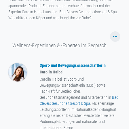
spannenden Podcast-Episode spricht Michael Altewischer mit der
Expertin Carolin Haibel aus dem Bad Clevers Gesundheitsresort & Spa.
Was aktiviert den Köper und was bringt ihn zur Ruhe?
Wellness-Expertinnen & -Experten im Gespräch
Sport- und Bewegungswissenschaftlerin
Carolin Haibel
Carolin Haibel ist Sport- und
Bewegungswissenschaftlerin (MSc.) sowie
Fachkraft für Betriebliches
Gesundheitsmanagement und Mitarbeiterin in
Bad
Clevers Gesundheitsresort & Spa
. Als ehemalige
Leistungssportlerin im Nationalkader Skilanglauf
errang sie neben Deutschen Meistertiteln weitere
Podiumsplatzierungen auf nationaler und
internationaler Ebene.