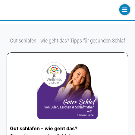
Gut schlafen - wie geht das? Tipps für gesunden Schlaf