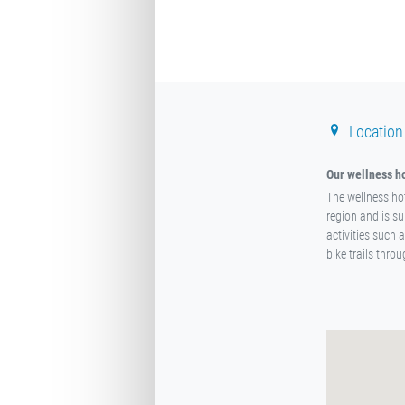
Location
Our wellness ho
The wellness hot
region and is su
activities such 
bike trails throu