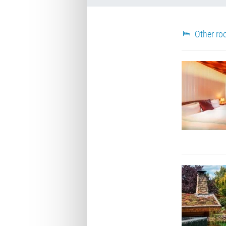
Other ro