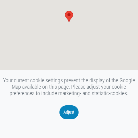
Your current cookie settings prevent the display of the Google
Map available on this page. Please adjust your cookie
preferences to include marketing- and statistic-cookies.
Adjust